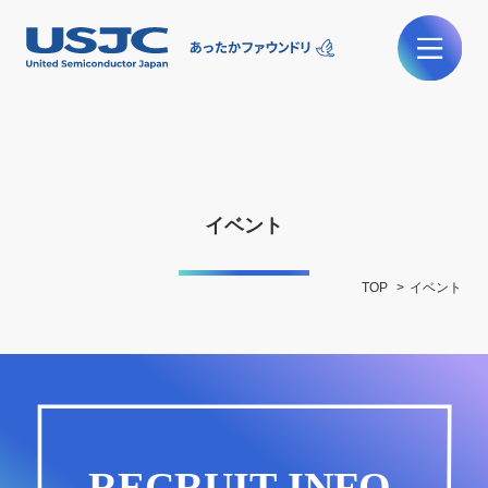
イベント
TOP
イベント