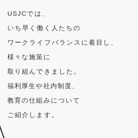
USJCでは、
いち早く
働く人たちの
ワークライフバランスに着目し、
様々な施策に
取り組んできました。
福利厚生や社内制度、
教育の
仕組みについて
ご紹介します。