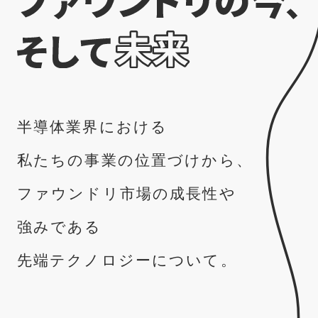
半導体業界における
私たちの事業の位置づけから、
ファウンドリ市場の成長性や
強みである
先端テクノロジーについて。