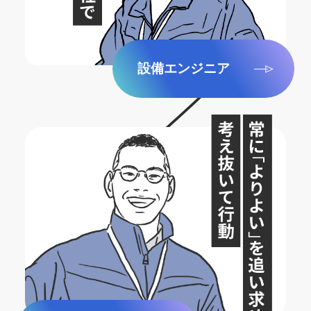
設備エンジニア