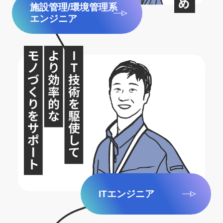
施設管理/環境管理系
エンジニア
ITエンジニア