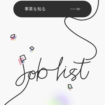
事業を知る