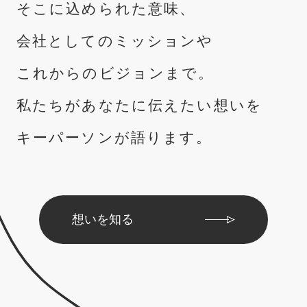
そこに込められた意味、
会社としてのミッションや
これからのビジョンまで。
私たちがあなたに伝えたい想いを
キーパーソンが語ります。
想いを知る