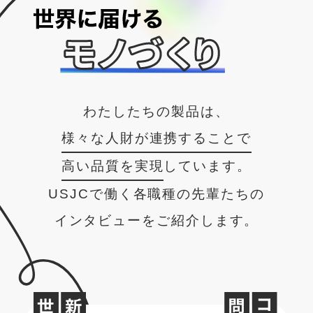
わたしたちの製品は、
様々な人財が連携することで
高い品質を実現
しています。
USJCで働く各職種の先輩たちの
インタビューをご紹介します。