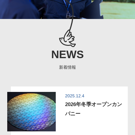
NEWS
新着情報
2025.12.4
2026年冬季オープンカン
パニー