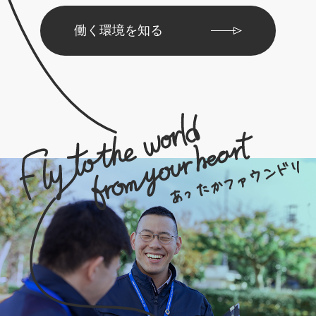
働く環境を知る