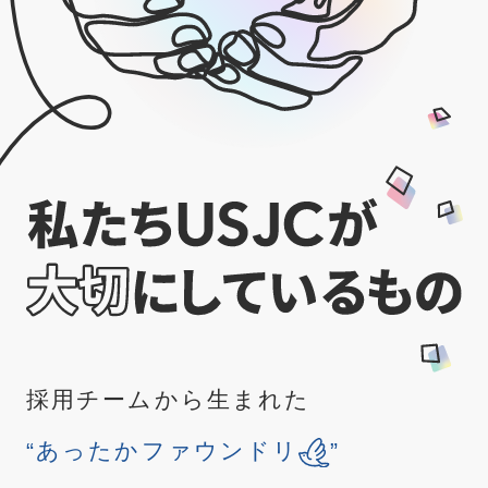
採用チームから生まれた
“あったかファウンドリ
”