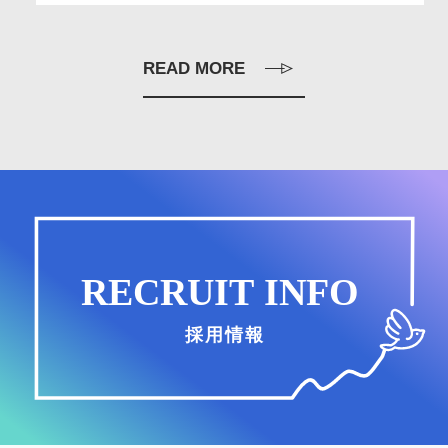
READ MORE