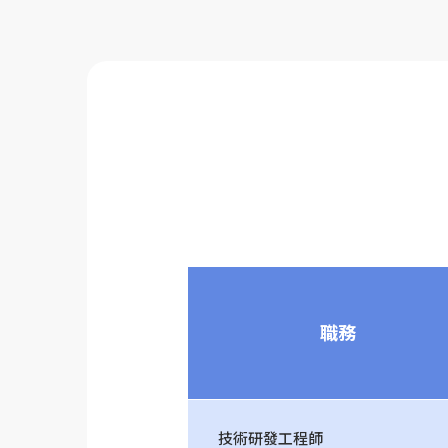
職務
技術研發工程師