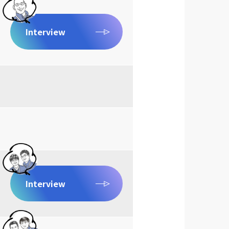
Interview
Interview