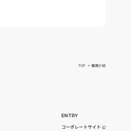
TOP
職務介紹
ENTRY
コーポレートサイト