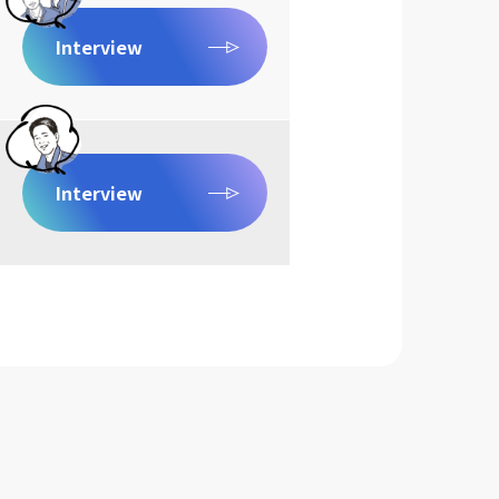
Interview
Interview