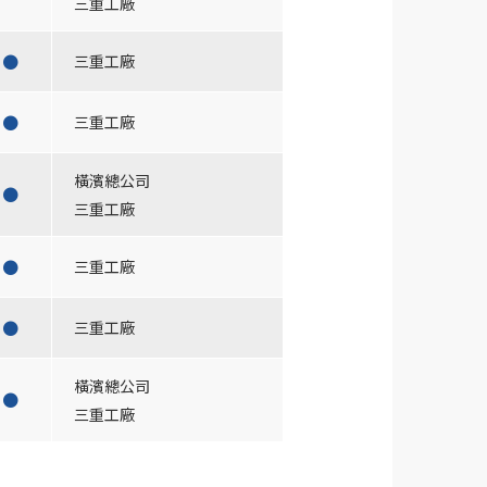
三重工廠
●
三重工廠
●
三重工廠
橫濱總公司
●
三重工廠
●
三重工廠
●
三重工廠
橫濱總公司
●
三重工廠