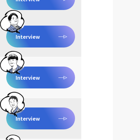
Interview
Interview
Interview